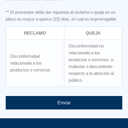
** El proveedor debe dar repuesta al reclamo o queja en un
plazo no mayor a quince (15) días, el cual es improrrogable.
RECLAMO
QUEJA
Disconformidad no
relacionada a los
Disconformidad
productos o servicios, o,
relacionada a los
malestar o descontento
productos o servicios
respecto a la atención al
público.
Enviar