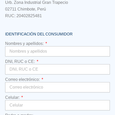
Urb. Zona Industrial Gran Trapecio
02711 Chimbote, Perú
RUC: 20402825481
IDENTIFICACIÓN DEL CONSUMIDOR
Nombres y apellidos:
DNI, RUC o CE:
Correo electrónico:
Celular: