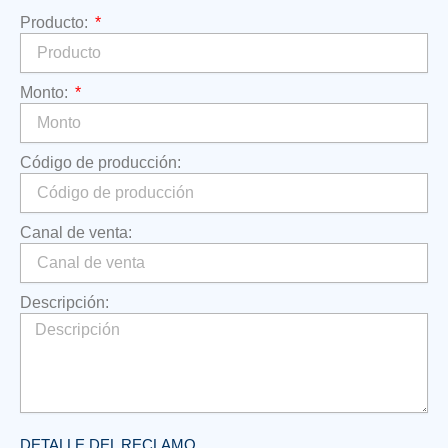
Producto:
Monto:
Código de producción:
Canal de venta:
Descripción:
DETALLE DEL RECLAMO