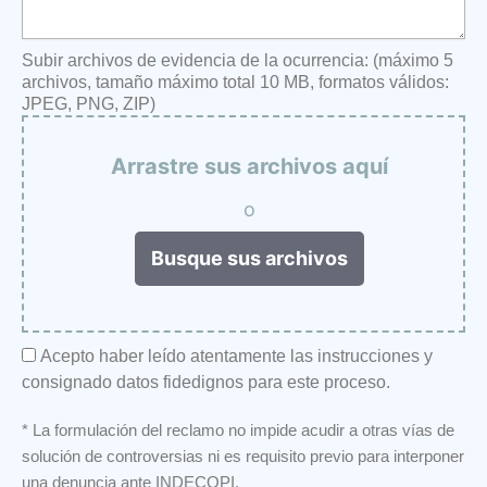
Subir archivos de evidencia de la ocurrencia: (máximo 5
archivos, tamaño máximo total 10 MB, formatos válidos:
JPEG, PNG, ZIP)
Arrastre sus archivos aquí
o
Busque sus archivos
Acepto haber leído atentamente las instrucciones y
consignado datos fidedignos para este proceso.
* La formulación del reclamo no impide acudir a otras vías de
solución de controversias ni es requisito previo para interponer
una denuncia ante INDECOPI.