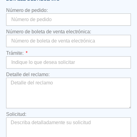
Número de pedido:
Número de boleta de venta electrónica:
Trámite:
Detalle del reclamo:
Solicitud: