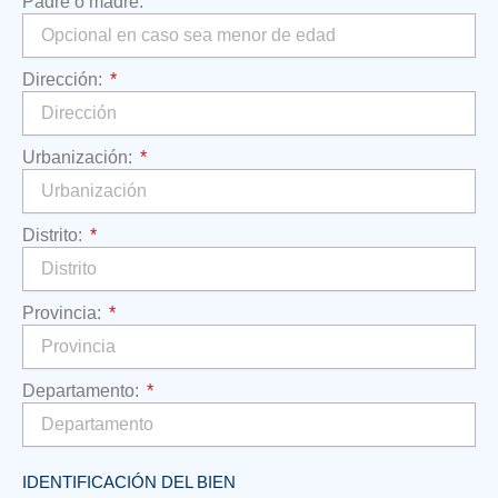
Padre o madre:
Dirección:
Urbanización:
Distrito:
Provincia:
Departamento:
IDENTIFICACIÓN DEL BIEN