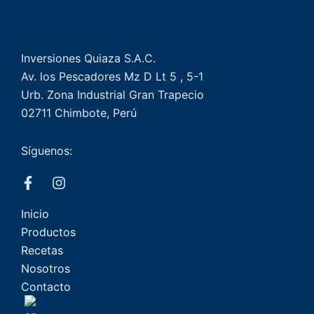
Inversiones Quiaza S.A.C.
Av. los Pescadores Mz D Lt 5 , 5-1
Urb. Zona Industrial Gran Trapecio
02711 Chimbote, Perú
Síguenos:
Inicio
Productos
Recetas
Nosotros
Contacto