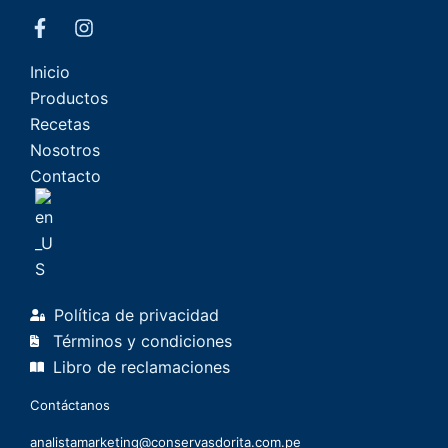
Inicio
Productos
Recetas
Nosotros
Contacto
Política de privacidad
Términos y condiciones
Libro de reclamaciones
Contáctanos
analistamarketing@conservasdorita.com.pe