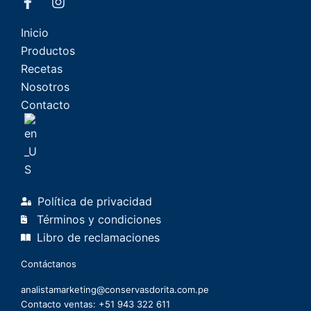
Inicio
Productos
Recetas
Nosotros
Contacto
Política de privacidad
Términos y condiciones
Libro de reclamaciones
Contáctanos
analistamarketing@conservasdorita.com.pe
Contacto ventas: +51 943 322 611