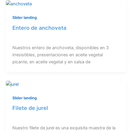
Slider landing
Entero de anchoveta
Nuestros entero de anchoveta, disponibles en 3
irresistibles, presentaciones en aceite vegetal
picante, en aceite vegetal y en salsa de
Slider landing
Filete de jurel
Nuestro filete de jurel es una exquisita muestra de la