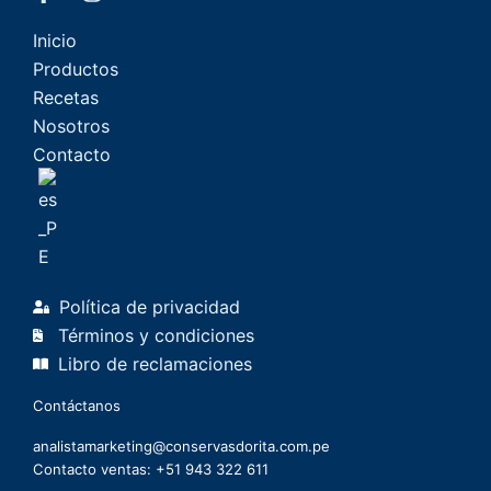
Inicio
Productos
Recetas
Nosotros
Contacto
Política de privacidad
Términos y condiciones
Libro de reclamaciones
Contáctanos
analistamarketing@conservasdorita.com.pe
Contacto ventas: +51 943 322 611