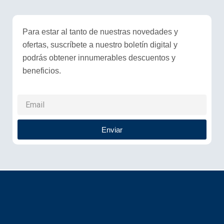
Para estar al tanto de nuestras novedades y
ofertas, suscríbete a nuestro boletín digital y
podrás obtener innumerables descuentos y
beneficios.
Enviar