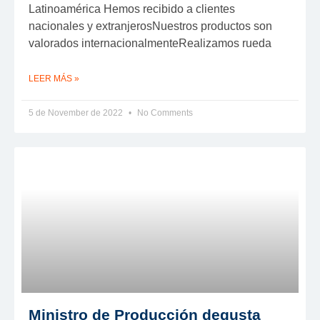
Latinoamérica Hemos recibido a clientes
nacionales y extranjerosNuestros productos son
valorados internacionalmenteRealizamos rueda
LEER MÁS »
5 de November de 2022
No Comments
Ministro de Producción degusta