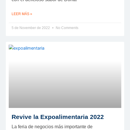
LEER MÁS »
5 de November de 2022
No Comments
Revive la Expoalimentaria 2022
La feria de negocios más importante de