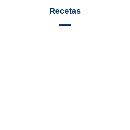
Recetas