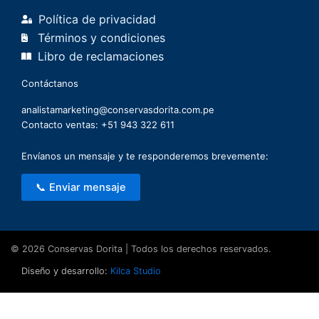
Política de privacidad
Términos y condiciones
Libro de reclamaciones
Contáctanos
analistamarketing@conservasdorita.com.pe
Contacto ventas: +51 943 322 611
Envíanos un mensaje y te responderemos brevemente:
📞 Enviar mensaje
© 2026 Conservas Dorita | Todos los derechos reservados.
Diseño y desarrollo:
Kilca Studio