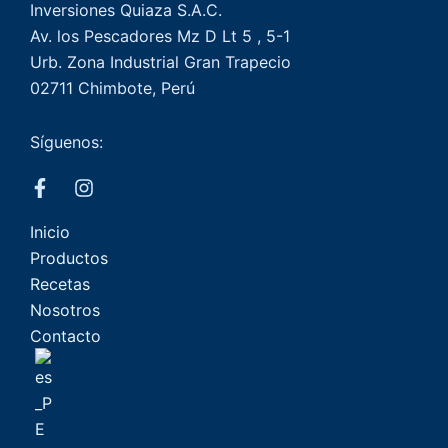
Inversiones Quiaza S.A.C.
Av. los Pescadores Mz D Lt 5 , 5-1
Urb. Zona Industrial Gran Trapecio
02711 Chimbote, Perú
Síguenos:
Inicio
Productos
Recetas
Nosotros
Contacto