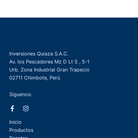
Inversiones Quiaza S.A.C.
Av. los Pescadores Mz D Lt 5 , 5-1
Urb. Zona Industrial Gran Trapecio
02711 Chimbote, Perú
Síguenos:
Inicio
Productos
Recetas