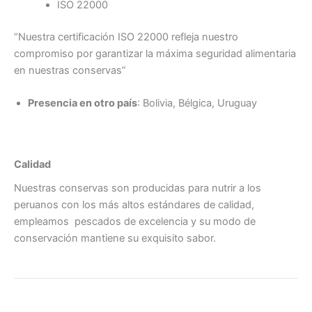
ISO 22000
“Nuestra certificación ISO 22000 refleja nuestro
compromiso por garantizar la máxima seguridad alimentaria
en nuestras conservas”
Presencia en otro país
: Bolivia, Bélgica, Uruguay
Calidad
Nuestras conservas son producidas para nutrir a los
peruanos con los más altos estándares de calidad,
empleamos pescados de excelencia y su modo de
conservación mantiene su exquisito sabor.