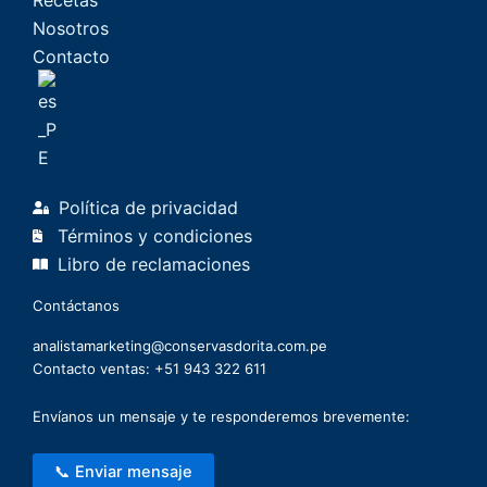
Nosotros
Contacto
Política de privacidad
Términos y condiciones
Libro de reclamaciones
Contáctanos
analistamarketing@conservasdorita.com.pe
Contacto ventas: +51 943 322 611
Envíanos un mensaje y te responderemos brevemente:
📞 Enviar mensaje